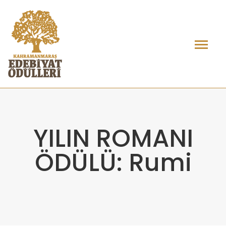
YILIN ROMANI
ÖDÜLÜ: Rumi