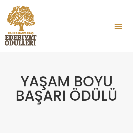
YAŞAM BOYU
BAŞARI ÖDÜLÜ